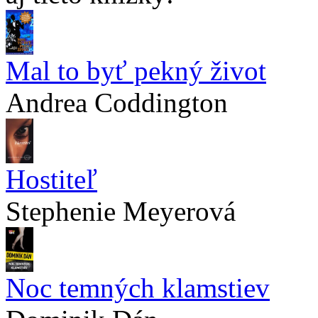
Mal to byť pekný život
Andrea Coddington
Hostiteľ
Stephenie Meyerová
Noc temných klamstiev