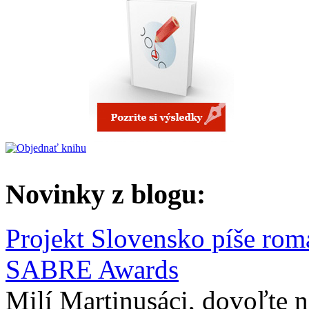
Novinky z blogu:
Projekt Slovensko píše rom
SABRE Awards
Milí Martinusáci, dovoľte