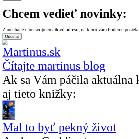
Chcem vedieť novinky:
Zanechajte nám svoju emailovú adresu, na ktorú vám budeme posiela
Čítajte martinus blog
Ak sa Vám páčila aktuálna 
aj tieto knižky:
Mal to byť pekný život