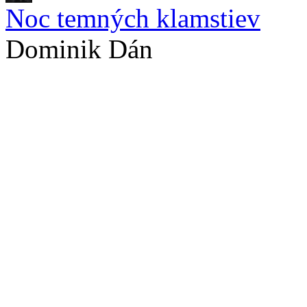
Noc temných klamstiev
Dominik Dán