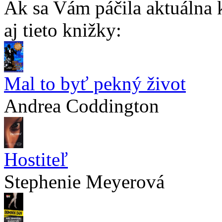
Ak sa Vám páčila aktuálna 
aj tieto knižky:
Mal to byť pekný život
Andrea Coddington
Hostiteľ
Stephenie Meyerová