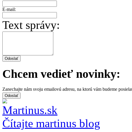
E-mail:
Text správy:
Chcem vedieť novinky:
Zanechajte nám svoju emailovú adresu, na ktorú vám budeme posiela
Čítajte martinus blog