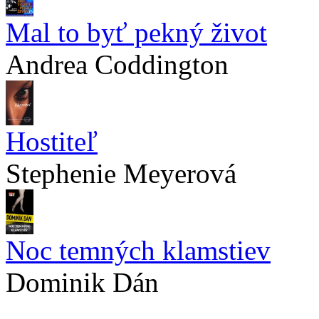
Mal to byť pekný život
Andrea Coddington
Hostiteľ
Stephenie Meyerová
Noc temných klamstiev
Dominik Dán