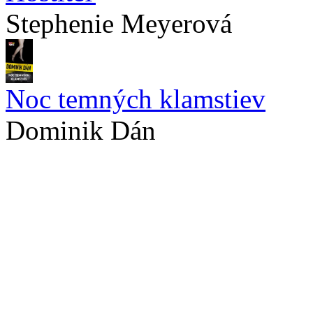
Stephenie Meyerová
Noc temných klamstiev
Dominik Dán