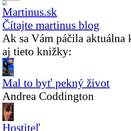
Čítajte martinus blog
Ak sa Vám páčila aktuálna 
aj tieto knižky:
Mal to byť pekný život
Andrea Coddington
Hostiteľ