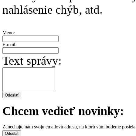
nahlásenie chýb, atd.
Meno:
E-mail:
Text správy:
Chcem vedieť novinky:
Zanechajte nám svoju emailovú adresu, na ktorú vám budeme posiela