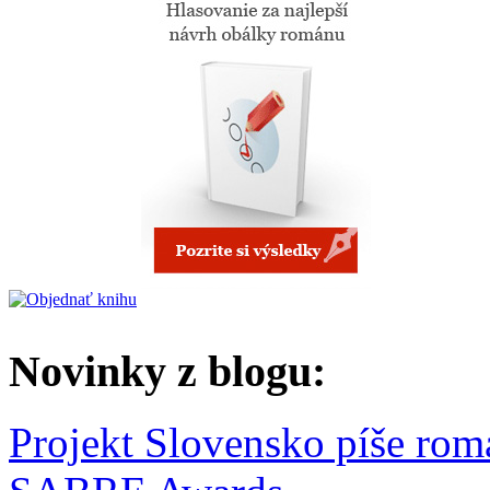
Novinky z blogu:
Projekt Slovensko píše rom