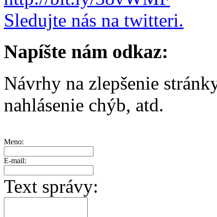
Sledujte nás na twitteri.
Napíšte nám odkaz:
Návrhy na zlepšenie stránk
nahlásenie chýb, atd.
Meno:
E-mail:
Text správy: