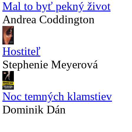
Mal to byť pekný život
Andrea Coddington
Hostiteľ
Stephenie Meyerová
Noc temných klamstiev
Dominik Dán