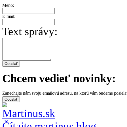
Meno:
E-mail:
Text správy:
Chcem vedieť novinky:
Zanechajte nám svoju emailovú adresu, na ktorú vám budeme posiela
Čítajte martinus blog