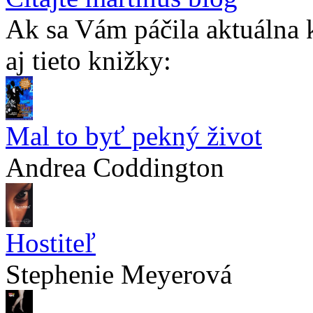
Ak sa Vám páčila aktuálna 
aj tieto knižky:
Mal to byť pekný život
Andrea Coddington
Hostiteľ
Stephenie Meyerová