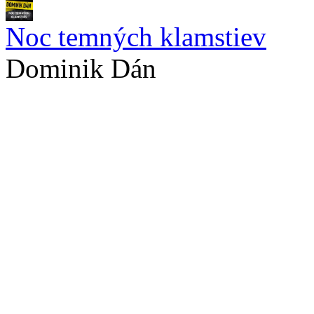
Noc temných klamstiev
Dominik Dán