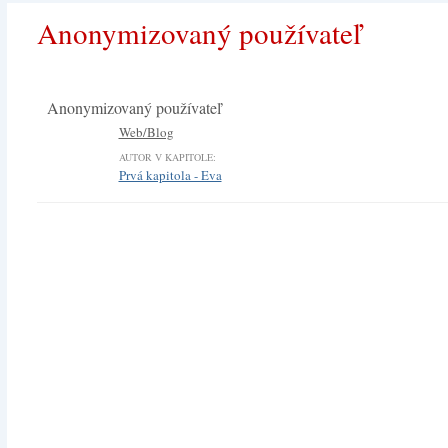
Anonymizovaný používateľ
Anonymizovaný používateľ
Web/Blog
AUTOR V KAPITOLE:
Prvá kapitola - Eva