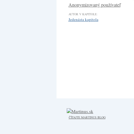
Anonymizovaný používateľ
AUTOR V KAPITOLE:
Jedenásta kapitola
ČÍTAJTE MARTINUS BLOG